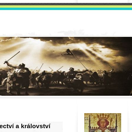
ctví a království