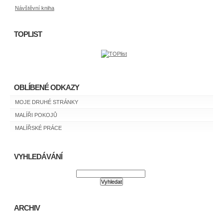
Návštěvní kniha
TOPLIST
OBLÍBENÉ ODKAZY
MOJE DRUHÉ STRÁNKY
MALÍŘI POKOJŮ
MALÍŘSKÉ PRÁCE
VYHLEDÁVÁNÍ
ARCHIV