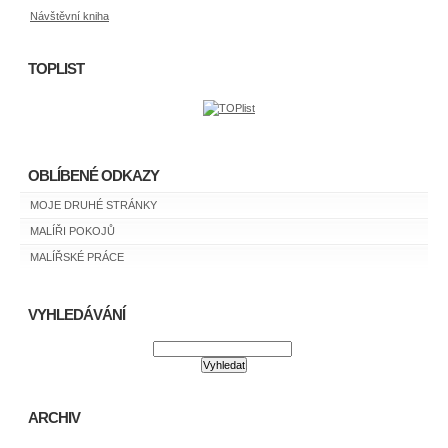
Návštěvní kniha
TOPLIST
OBLÍBENÉ ODKAZY
MOJE DRUHÉ STRÁNKY
MALÍŘI POKOJŮ
MALÍŘSKÉ PRÁCE
VYHLEDÁVÁNÍ
ARCHIV