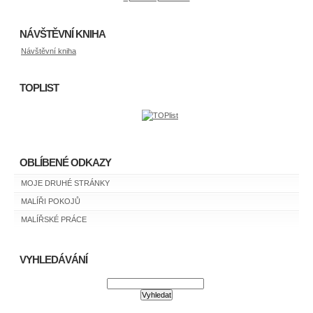
NÁVŠTĚVNÍ KNIHA
Návštěvní kniha
TOPLIST
OBLÍBENÉ ODKAZY
MOJE DRUHÉ STRÁNKY
MALÍŘI POKOJŮ
MALÍŘSKÉ PRÁCE
VYHLEDÁVÁNÍ