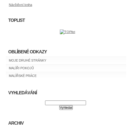
Návštěvní kniha
TOPLIST
OBLÍBENÉ ODKAZY
MOJE DRUHÉ STRÁNKY
MALÍŘI POKOJŮ
MALÍŘSKÉ PRÁCE
VYHLEDÁVÁNÍ
ARCHIV